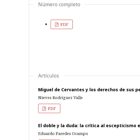
Número completo
PDF
Artículos
Miguel de Cervantes y los derechos de sus 
Nieves Rodríguez Valle
PDF
El doble y la duda: la crítica al escepticismo
Eduardo Paredes Ocampo