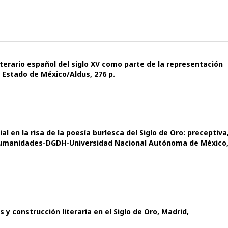
iterario español del siglo XV como parte de la representación
 Estado de México/Aldus, 276 p.
l en la risa de la poesía burlesca del Siglo de Oro: preceptiva
 Humanidades-DGDH-Universidad Nacional Autónoma de México
y construcción literaria en el Siglo de Oro, Madrid,