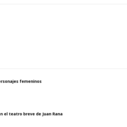
personajes femeninos
 en el teatro breve de Juan Rana