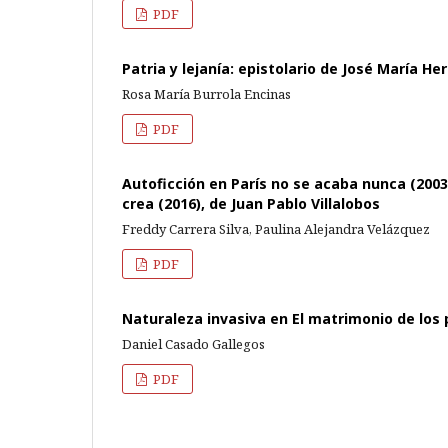
PDF
Patria y lejanía: epistolario de José María He
Rosa María Burrola Encinas
PDF
Autoficción en París no se acaba nunca (2003
crea (2016), de Juan Pablo Villalobos
Freddy Carrera Silva, Paulina Alejandra Velázquez
PDF
Naturaleza invasiva en El matrimonio de los
Daniel Casado Gallegos
PDF