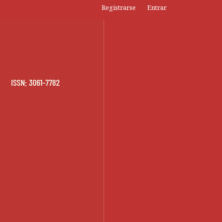
Registrarse
Entrar