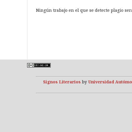
Ningún trabajo en el que se detecte plagio ser
Signos Literarios
by
Universidad Autómo