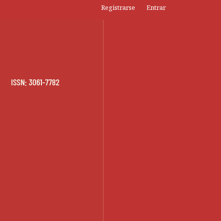
Registrarse
Entrar