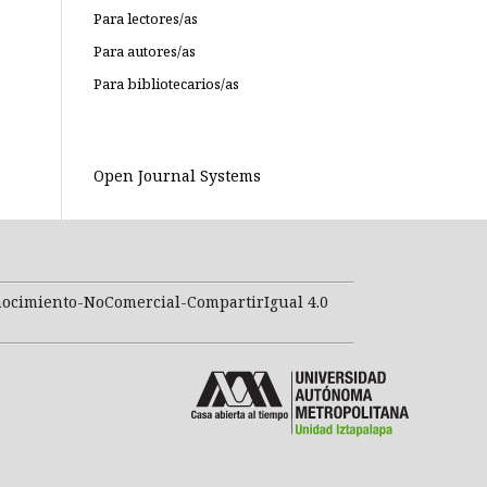
Para lectores/as
Para autores/as
Para bibliotecarios/as
Open Journal Systems
nocimiento-NoComercial-CompartirIgual 4.0