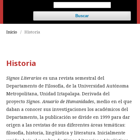
Buscar
Inicio
/
Historia
Historia
Signos Literarios
es una revista semestral del
Departamento de Filosofía, de la Universidad Autónoma
Metropolitana, Unidad Iztapalapa. Derivada del
proyecto
Signos. Anuario de Humanidades
, medio en el que
daban a conocer sus investigaciones los académicos del
Departamento, la publicación se divide en 1999 para dar
origen a las revistas de sus diferentes áreas temáticas:
filosofía, historia, lingüística y literatura. Inicialmente