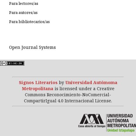
Para lectores/as
Para autores/as
Para bibliotecarios/as
Open Journal Systems
Signos Literarios
by
Universidad Autómoma
Metropolitana
is licensed under a Creative
Commons Reconocimiento-NoComercial-
CompartirIgual 4.0 Internacional License.