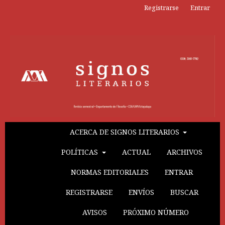
Registrarse
Entrar
ACERCA DE SIGNOS LITERARIOS
POLÍTICAS
ACTUAL
ARCHIVOS
NORMAS EDITORIALES
ENTRAR
REGISTRARSE
ENVÍOS
BUSCAR
AVISOS
PRÓXIMO NÚMERO