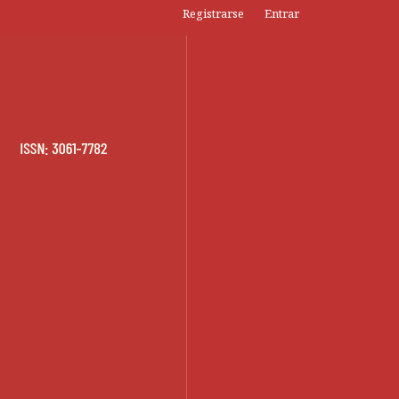
Registrarse
Entrar