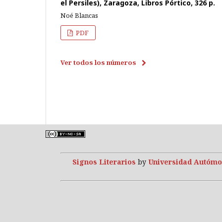
el Persiles), Zaragoza, Libros Pórtico, 326 p.
Noé Blancas
PDF
Ver todos los números
Signos Literarios
by
Universidad Autómo