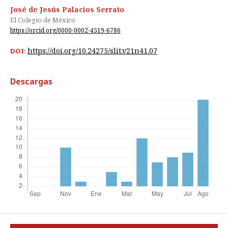
José de Jesús Palacios Serrato
El Colegio de México
https://orcid.org/0000-0002-4519-6786
https://doi.org/10.24275/slit.v21n41.07
DOI:
Descargas