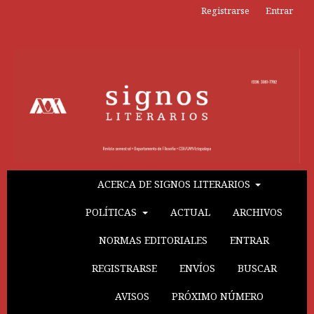
Registrarse
Entrar
ACERCA DE SIGNOS LITERARIOS
POLÍTICAS
ACTUAL
ARCHIVOS
NORMAS EDITORIALES
ENTRAR
REGISTRARSE
ENVÍOS
BUSCAR
AVISOS
PRÓXIMO NÚMERO