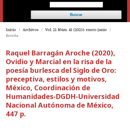
Buscar
Inicio
/
Archivos
/
Vol. 21 Núm. 41 (2025): enero-junio
/
Reseña
Raquel Barragán Aroche (2020),
Ovidio y Marcial en la risa de la
poesía burlesca del Siglo de Oro:
preceptiva, estilos y motivos,
México, Coordinación de
Humanidades-DGDH-Universidad
Nacional Autónoma de México,
447 p.