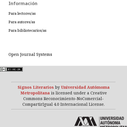
Información
Para lectores/as
Para autores/as
Para bibliotecarios/as
Open Journal Systems
Signos Literarios
by
Universidad Autómoma
Metropolitana
is licensed under a Creative
Commons Reconocimiento-NoComercial-
CompartirIgual 4.0 Internacional License.