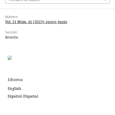
Número
Vol. 21 Núm. 41 (2025): enero-junio
Sección
Reseña
Idioma
English
Español (España)