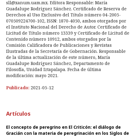
sll@xanum.uam.mx. Editora Responsable: María
Guadalupe Rodríguez Sánchez. Certificado de Reserva de
Derechos al Uso Exclusivo del Título número 04-2005-
070509224700-102, ISSN: 1870-4050, ambos otorgados por
el Instituto Nacional del Derecho de Autor. Certificado de
Licitud de Título número 13339 y Certificado de Licitud de
Contenido número 10912, ambos otorgados por la
Comisión Calificadora de Publicaciones y Revistas
Ilustradas de la Secretaría de Gobernación. Responsable
de la última actualización de este número, María
Guadalupe Rodríguez Sánchez, Departamento de
Filosofía, Unidad Iztapalapa. Fecha de última
modificación: mayo 2021.
Publicado:
2021-05-12
Artículos
El concepto de peregrino en El Criticón: el diálogo de
Gracián con la materia de peregrinación en los Siglos de