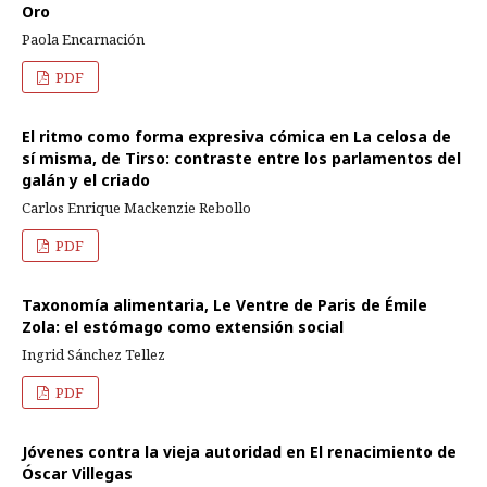
Oro
Paola Encarnación
PDF
El ritmo como forma expresiva cómica en La celosa de
sí misma, de Tirso: contraste entre los parlamentos del
galán y el criado
Carlos Enrique Mackenzie Rebollo
PDF
Taxonomía alimentaria, Le Ventre de Paris de Émile
Zola: el estómago como extensión social
Ingrid Sánchez Tellez
PDF
Jóvenes contra la vieja autoridad en El renacimiento de
Óscar Villegas