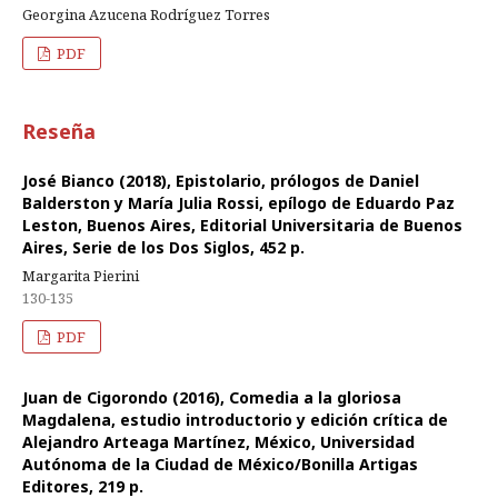
Georgina Azucena Rodríguez Torres
PDF
Reseña
José Bianco (2018), Epistolario, prólogos de Daniel
Balderston y María Julia Rossi, epílogo de Eduardo Paz
Leston, Buenos Aires, Editorial Universitaria de Buenos
Aires, Serie de los Dos Siglos, 452 p.
Margarita Pierini
130-135
PDF
Juan de Cigorondo (2016), Comedia a la gloriosa
Magdalena, estudio introductorio y edición crítica de
Alejandro Arteaga Martínez, México, Universidad
Autónoma de la Ciudad de México/Bonilla Artigas
Editores, 219 p.