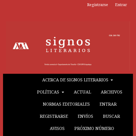
Registrarse
Entrar
ACERCA DE SIGNOS LITERARIOS
POLÍTICAS
ACTUAL
ARCHIVOS
NORMAS EDITORIALES
ENTRAR
REGISTRARSE
ENVÍOS
BUSCAR
AVISOS
PRÓXIMO NÚMERO