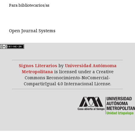
Para bibliotecarios/as
Open Journal Systems
Signos Literarios
by
Universidad Autómoma
Metropolitana
is licensed under a Creative
Commons Reconocimiento-NoComercial-
CompartirIgual 4.0 Internacional License.