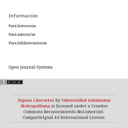
Información
Para lectores/as
Para autores/as
Para bibliotecarios/as
Open Journal Systems
Signos Literarios
by
Universidad Autómoma
Metropolitana
is licensed under a Creative
Commons Reconocimiento-NoComercial-
CompartirIgual 4.0 Internacional License.