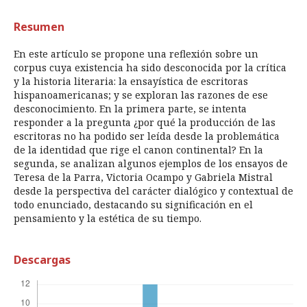
Resumen
En este artículo se propone una reflexión sobre un
corpus cuya existencia ha sido desconocida por la crítica
y la historia literaria: la ensayística de escritoras
hispanoamericanas; y se exploran las razones de ese
desconocimiento. En la primera parte, se intenta
responder a la pregunta ¿por qué la producción de las
escritoras no ha podido ser leída desde la problemática
de la identidad que rige el canon continental? En la
segunda, se analizan algunos ejemplos de los ensayos de
Teresa de la Parra, Victoria Ocampo y Gabriela Mistral
desde la perspectiva del carácter dialógico y contextual de
todo enunciado, destacando su significación en el
pensamiento y la estética de su tiempo.
Descargas