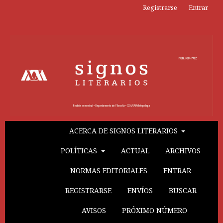
Registrarse
Entrar
ACERCA DE SIGNOS LITERARIOS
POLÍTICAS
ACTUAL
ARCHIVOS
NORMAS EDITORIALES
ENTRAR
REGISTRARSE
ENVÍOS
BUSCAR
AVISOS
PRÓXIMO NÚMERO