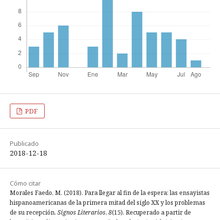
PDF
Publicado
2018-12-18
Cómo citar
Morales Faedo, M. (2018). Para llegar al fin de la espera: las ensayistas
hispanoamericanas de la primera mitad del siglo XX y los problemas
de su recepción.
Signos Literarios
,
8
(15). Recuperado a partir de