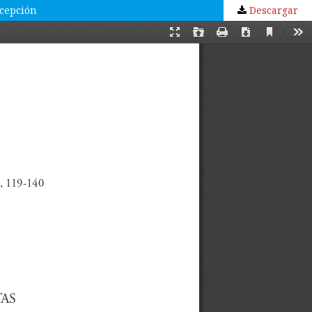
ecepción
Descargar