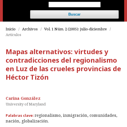
Buscar
Inicio
/
Archivos
/
Vol. 1 Núm. 2 (2005): julio-diciembre
/
Artículos
Mapas alternativos: virtudes y
contradicciones del regionalismo
en Luz de las crueles provincias de
Héctor Tizón
Carina González
University of Maryland
regionalismo, inmigración, comunidades,
Palabras clave:
nación, globalización.