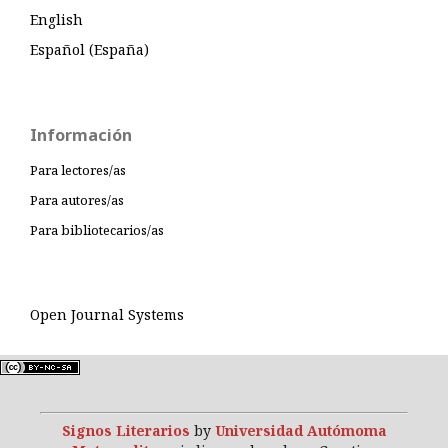
English
Español (España)
Información
Para lectores/as
Para autores/as
Para bibliotecarios/as
Open Journal Systems
Signos Literarios
by
Universidad Autómoma