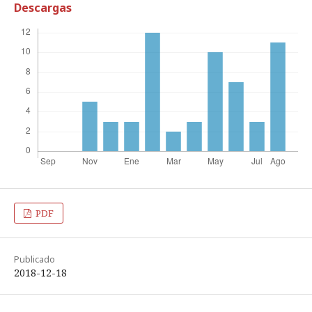
Descargas
PDF
Publicado
2018-12-18