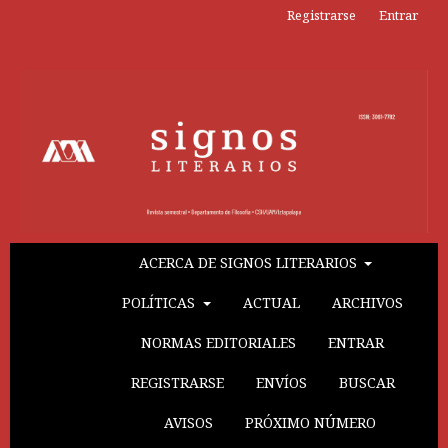
Registrarse
Entrar
ACERCA DE SIGNOS LITERARIOS
POLÍTICAS
ACTUAL
ARCHIVOS
NORMAS EDITORIALES
ENTRAR
REGISTRARSE
ENVÍOS
BUSCAR
AVISOS
PRÓXIMO NÚMERO