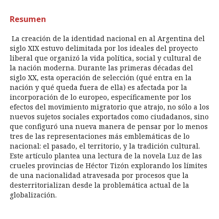
Resumen
La creación de la identidad nacional en al Argentina del
siglo XIX estuvo delimitada por los ideales del proyecto
liberal que organizó la vida política, social y cultural de
la nación moderna. Durante las primeras décadas del
siglo XX, esta operación de selección (qué entra en la
nación y qué queda fuera de ella) es afectada por la
incorporación de lo europeo, específicamente por los
efectos del movimiento migratorio que atrajo, no sólo a los
nuevos sujetos sociales exportados como ciudadanos, sino
que configuró una nueva manera de pensar por lo menos
tres de las representaciones más emblemáticas de lo
nacional: el pasado, el territorio, y la tradición cultural.
Este artículo plantea una lectura de la novela Luz de las
crueles provincias de Héctor Tizón explorando los límites
de una nacionalidad atravesada por procesos que la
desterritorializan desde la problemática actual de la
globalización.