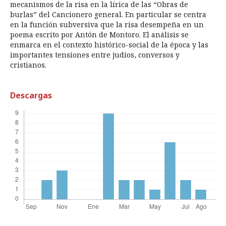
mecanismos de la risa en la lírica de las “Obras de
burlas” del Cancionero general. En particular se centra
en la función subversiva que la risa desempeña en un
poema escrito por Antón de Montoro. El análisis se
enmarca en el contexto histórico-social de la época y las
importantes tensiones entre judíos, conversos y
cristianos.
Descargas