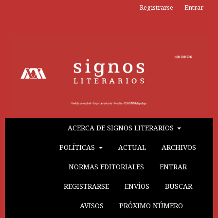
Registrarse
Entrar
ACERCA DE SIGNOS LITERARIOS
POLÍTICAS
ACTUAL
ARCHIVOS
NORMAS EDITORIALES
ENTRAR
REGISTRARSE
ENVÍOS
BUSCAR
AVISOS
PRÓXIMO NÚMERO