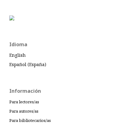
Idioma
English
Español (España)
Información
Para lectores/as
Para autores/as
Para bibliotecarios/as