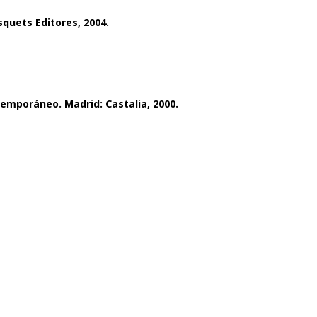
squets Editores, 2004.
emporáneo. Madrid: Castalia, 2000.