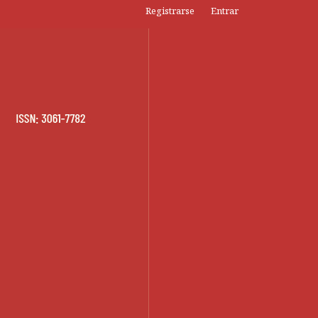
Registrarse
Entrar