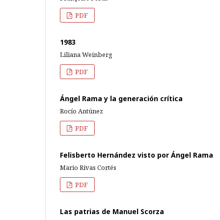
PDF
1983
Liliana Weinberg
PDF
Ángel Rama y la generación crítica
Rocío Antúnez
PDF
Felisberto Hernández visto por Ángel Rama
Mario Rivas Cortés
PDF
Las patrias de Manuel Scorza