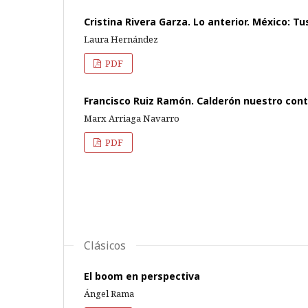
Cristina Rivera Garza. Lo anterior. México: Tu
Laura Hernández
PDF
Francisco Ruiz Ramón. Calderón nuestro cont
Marx Arriaga Navarro
PDF
Clásicos
El boom en perspectiva
Ángel Rama