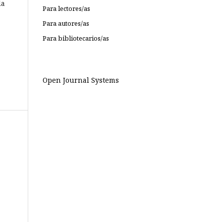
la
Para lectores/as
Para autores/as
Para bibliotecarios/as
Open Journal Systems