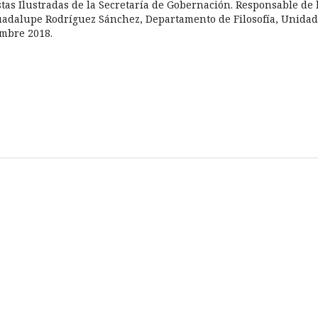
tas Ilustradas de la Secretaría de Gobernación. Responsable de 
uadalupe Rodríguez Sánchez, Departamento de Filosofía, Unidad
iembre 2018.