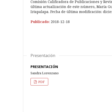
Comisión Calificadora de Publicaciones y Revis
última actualización de este número, María G
Iztapalapa. Fecha de última modificación: dic
Publicado:
2018-12-18
Presentación
PRESENTACIÓN
Sandra Lorenzano
PDF