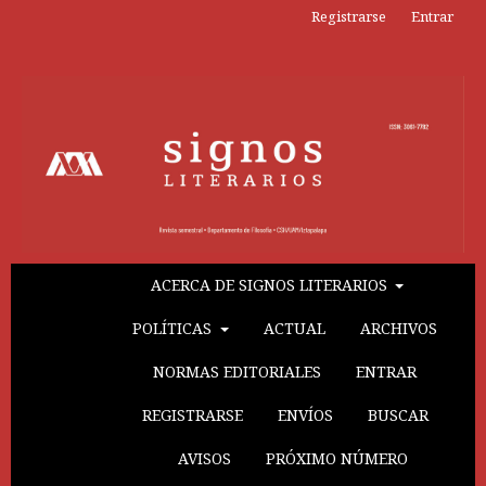
Registrarse
Entrar
ACERCA DE SIGNOS LITERARIOS
POLÍTICAS
ACTUAL
ARCHIVOS
NORMAS EDITORIALES
ENTRAR
REGISTRARSE
ENVÍOS
BUSCAR
AVISOS
PRÓXIMO NÚMERO