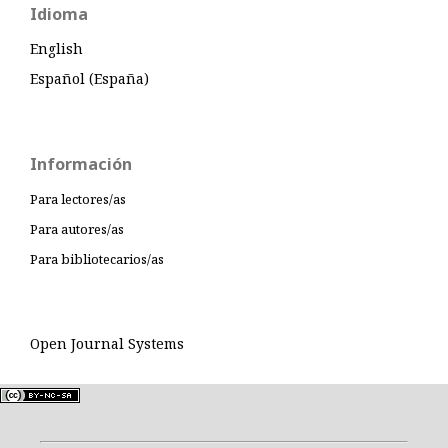
Idioma
English
Español (España)
Información
Para lectores/as
Para autores/as
Para bibliotecarios/as
Open Journal Systems