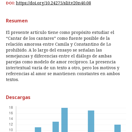
https://doi.org/10.24275/slit.v20n40.08
DOI:
Resumen
El presente artículo tiene como propósito estudiar el
“Cantar de los cantares” como fuente posible de la
relación amorosa entre Camila y Constantino de Lo
prohibido. A lo largo del ensayo se señalan las
semejanzas y diferencias entre el diálogo de ambas
parejas como modelo de amor recíproco. La presencia
intertextual varía de un texto a otro, pero los motivos y
referencias al amor se mantienen constantes en ambos
textos.
Descargas