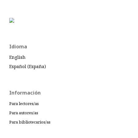
Idioma
English
Español (España)
Información
Para lectores/as
Para autores/as
Para bibliotecarios/as