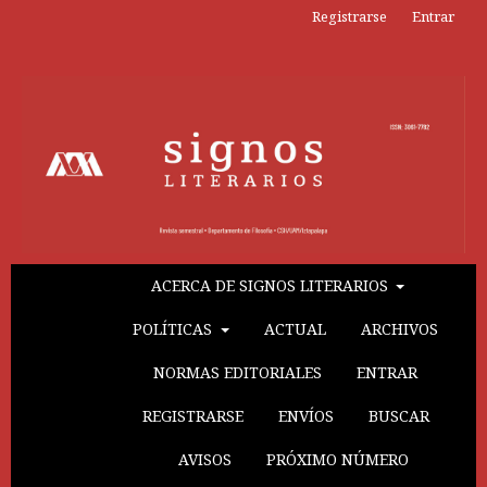
Registrarse
Entrar
ACERCA DE SIGNOS LITERARIOS
POLÍTICAS
ACTUAL
ARCHIVOS
NORMAS EDITORIALES
ENTRAR
REGISTRARSE
ENVÍOS
BUSCAR
AVISOS
PRÓXIMO NÚMERO