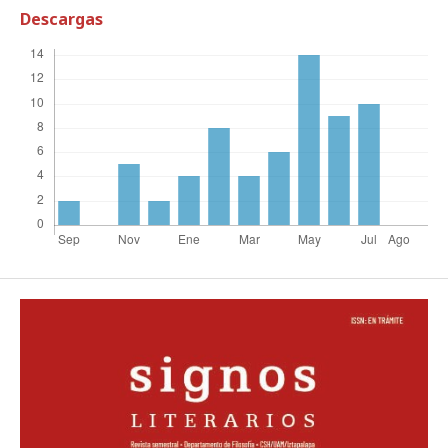
Descargas