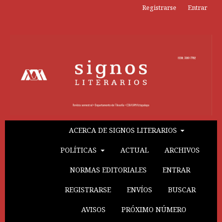
Registrarse
Entrar
ACERCA DE SIGNOS LITERARIOS
POLÍTICAS
ACTUAL
ARCHIVOS
NORMAS EDITORIALES
ENTRAR
REGISTRARSE
ENVÍOS
BUSCAR
AVISOS
PRÓXIMO NÚMERO