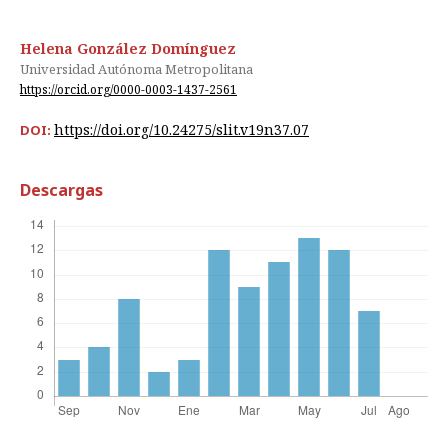
Helena González Domínguez
Universidad Autónoma Metropolitana
https://orcid.org/0000-0003-1437-2561
https://doi.org/10.24275/slit.v19n37.07
DOI:
Descargas