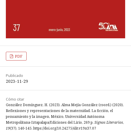
PDF
Publicado
2023-11-29
Cómo citar
González Domínguez, H. (2023). Alma Mejía González (coord.) (2020),
Reflexiones y representaciones de la maternidad. La ficción, el
pensamiento y la imagen, México, Universidad Autónoma
Metropolitana-Iztapalapa/Ediciones del Lirio, 269 p.
Signos Literarios
,
19
(37), 140-145. https://doi.org/10.24275/slit.v19n37.07