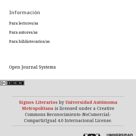
Información
Para lectores/as
Para autores/as
Para bibliotecarios/as
Open Journal Systems
Signos Literarios
by
Universidad Autómoma
Metropolitana
is licensed under a Creative
Commons Reconocimiento-NoComercial-
CompartirIgual 4.0 Internacional License.