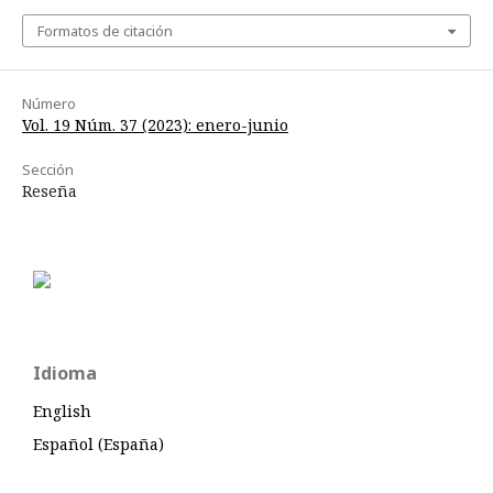
Formatos de citación
Número
Vol. 19 Núm. 37 (2023): enero-junio
Sección
Reseña
Idioma
English
Español (España)