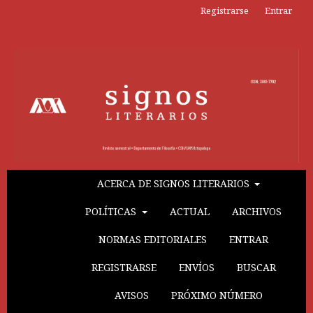
Registrarse
Entrar
ACERCA DE SIGNOS LITERARIOS
POLÍTICAS
ACTUAL
ARCHIVOS
NORMAS EDITORIALES
ENTRAR
REGISTRARSE
ENVÍOS
BUSCAR
AVISOS
PRÓXIMO NÚMERO