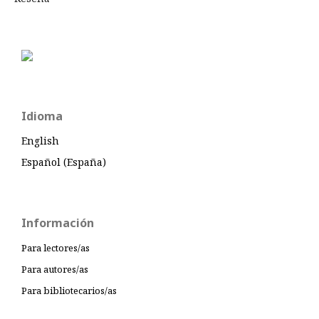
Idioma
English
Español (España)
Información
Para lectores/as
Para autores/as
Para bibliotecarios/as