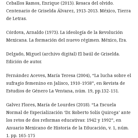
Ceballos Ramos, Enrique (2013). Resaca del olvido.
Centenario de Griselda Álvarez, 1913-2013. México, Tierra
de Letras.
Córdova, Arnaldo (1973). La ideología de la Revolución
Mexicana. La formación del nuevo régimen. México, Era.
Delgado, Miguel (archivo digital) El baúl de Griselda.
Edición de autor.
Fernández Aceves, María Teresa (2004), “La lucha sobre el
sufragio femenino en Jalisco, 1910-1958”, en Revista de
Estudios de Género La Ventana, núm. 19, pp.132-151.
Galvez Flores, María de Lourdes (2018). “La Escuela
Normal de Especialización ‘Dr. Roberto Solís Quiroga’ ante
los retos de dos reformas educativas: 1942 y 1992”, en
Anuario Mexicano de Historia de la Educación, v. 1, núm.
1. pp. 165-175