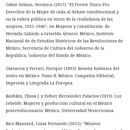
Oikón Solano, Verónica (2017). “El Frente Único Pro
Derechos de la Mujer de cada al debate constitucional y
en la esfera pública en torno de la ciudadanía de las
mujeres, 1935-1940”, en Mujeres y Constitución: de
Hermila Galindo a Griselda Álvarez. México, Instituto
Nacional de de Estudios Históricos de las Revoluciones de
México, Secretaría de Cultura del Gobierno de la
República, Gobierno del Estado de México.
Olavarría y Ferrari, Enrique (1895). Reseña histórica del
teatro en México. Tomo II. México, Compañía Editorial,
Imprenta y Litografía La Europea.
Rashkin, Elissa J. y Esther Hernández Palacios (2019). Luz
rebelde. Mujeres y producción cultural en el México
posrevolucionario. México, Universidad Veracruzana.
Rico Mansard, Luisa Fernando (2015), “Museos