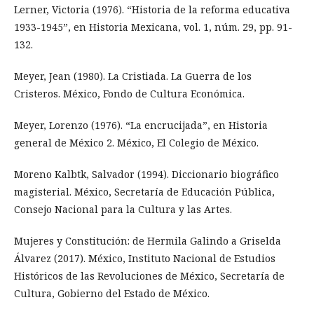
Lerner, Victoria (1976). “Historia de la reforma educativa
1933-1945”, en Historia Mexicana, vol. 1, núm. 29, pp. 91-
132.
Meyer, Jean (1980). La Cristiada. La Guerra de los
Cristeros. México, Fondo de Cultura Económica.
Meyer, Lorenzo (1976). “La encrucijada”, en Historia
general de México 2. México, El Colegio de México.
Moreno Kalbtk, Salvador (1994). Diccionario biográfico
magisterial. México, Secretaría de Educación Pública,
Consejo Nacional para la Cultura y las Artes.
Mujeres y Constitución: de Hermila Galindo a Griselda
Álvarez (2017). México, Instituto Nacional de Estudios
Históricos de las Revoluciones de México, Secretaría de
Cultura, Gobierno del Estado de México.