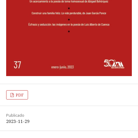
PDF
Publicado
2023-11-29