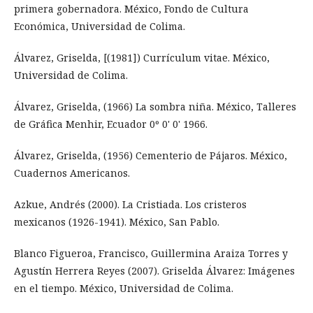
primera gobernadora. México, Fondo de Cultura
Económica, Universidad de Colima.
Álvarez, Griselda, [(1981]) Currículum vitae. México,
Universidad de Colima.
Álvarez, Griselda, (1966) La sombra niña. México, Talleres
de Gráfica Menhir, Ecuador 0º 0' 0' 1966.
Álvarez, Griselda, (1956) Cementerio de Pájaros. México,
Cuadernos Americanos.
Azkue, Andrés (2000). La Cristiada. Los cristeros
mexicanos (1926-1941). México, San Pablo.
Blanco Figueroa, Francisco, Guillermina Araiza Torres y
Agustín Herrera Reyes (2007). Griselda Álvarez: Imágenes
en el tiempo. México, Universidad de Colima.