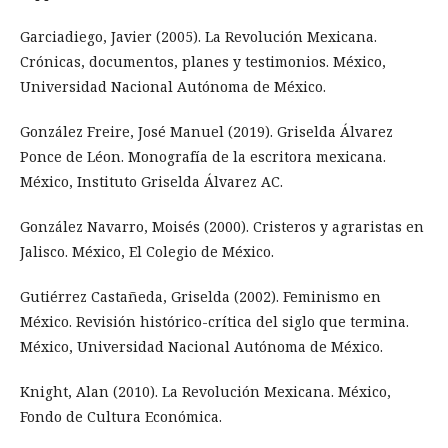
Garciadiego, Javier (2005). La Revolución Mexicana.
Crónicas, documentos, planes y testimonios. México,
Universidad Nacional Autónoma de México.
González Freire, José Manuel (2019). Griselda Álvarez
Ponce de Léon. Monografía de la escritora mexicana.
México, Instituto Griselda Álvarez AC.
González Navarro, Moisés (2000). Cristeros y agraristas en
Jalisco. México, El Colegio de México.
Gutiérrez Castañeda, Griselda (2002). Feminismo en
México. Revisión histórico-crítica del siglo que termina.
México, Universidad Nacional Autónoma de México.
Knight, Alan (2010). La Revolución Mexicana. México,
Fondo de Cultura Económica.