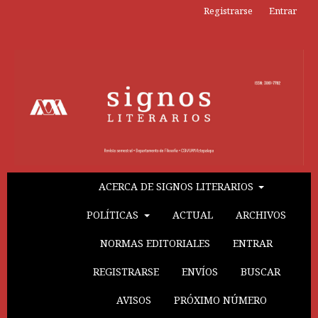
Registrarse
Entrar
ACERCA DE SIGNOS LITERARIOS
POLÍTICAS
ACTUAL
ARCHIVOS
NORMAS EDITORIALES
ENTRAR
REGISTRARSE
ENVÍOS
BUSCAR
AVISOS
PRÓXIMO NÚMERO