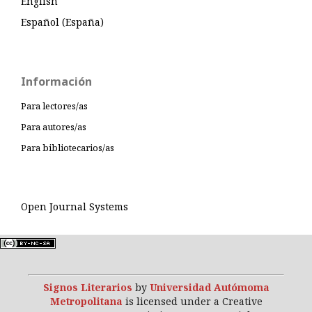
English
Español (España)
Información
Para lectores/as
Para autores/as
Para bibliotecarios/as
Open Journal Systems
Signos Literarios
by
Universidad Autómoma
Metropolitana
is licensed under a Creative