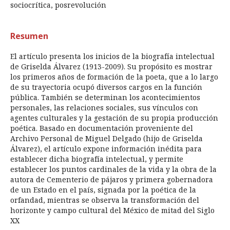
sociocrítica, posrevolución
Resumen
El artículo presenta los inicios de la biografía intelectual
de Griselda Álvarez (1913-2009). Su propósito es mostrar
los primeros años de formación de la poeta, que a lo largo
de su trayectoria ocupó diversos cargos en la función
pública. También se determinan los acontecimientos
personales, las relaciones sociales, sus vínculos con
agentes culturales y la gestación de su propia producción
poética. Basado en documentación proveniente del
Archivo Personal de Miguel Delgado (hijo de Griselda
Álvarez), el artículo expone información inédita para
establecer dicha biografía intelectual, y permite
establecer los puntos cardinales de la vida y la obra de la
autora de Cementerio de pájaros y primera gobernadora
de un Estado en el país, signada por la poética de la
orfandad, mientras se observa la transformación del
horizonte y campo cultural del México de mitad del Siglo
XX