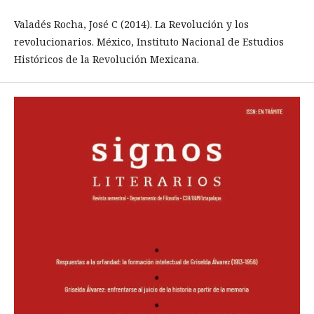
Valadés Rocha, José C (2014). La Revolución y los
revolucionarios. México, Instituto Nacional de Estudios
Históricos de la Revolución Mexicana.