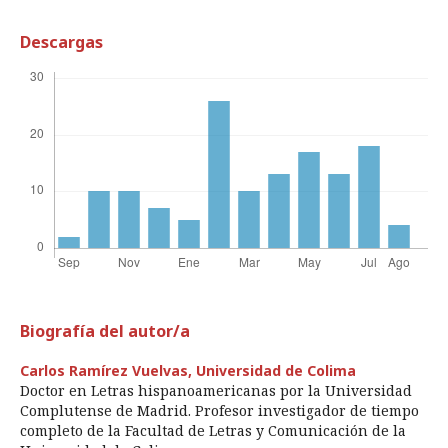
Descargas
Biografía del autor/a
Carlos Ramírez Vuelvas,
Universidad de Colima
Doctor en Letras hispanoamericanas por la Universidad
Complutense de Madrid. Profesor investigador de tiempo
completo de la Facultad de Letras y Comunicación de la