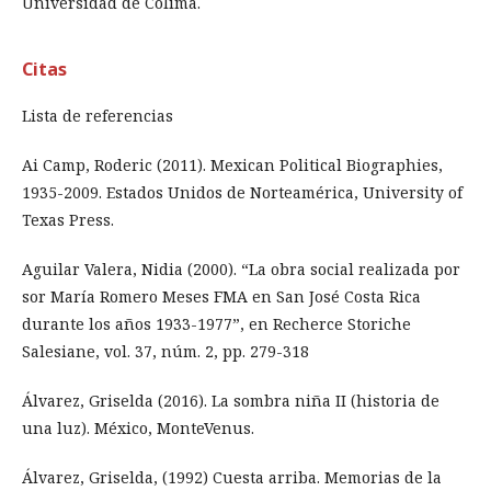
Universidad de Colima.
Citas
Lista de referencias
Ai Camp, Roderic (2011). Mexican Political Biographies,
1935-2009. Estados Unidos de Norteamérica, University of
Texas Press.
Aguilar Valera, Nidia (2000). “La obra social realizada por
sor María Romero Meses FMA en San José Costa Rica
durante los años 1933-1977”, en Recherce Storiche
Salesiane, vol. 37, núm. 2, pp. 279-318
Álvarez, Griselda (2016). La sombra niña II (historia de
una luz). México, MonteVenus.
Álvarez, Griselda, (1992) Cuesta arriba. Memorias de la