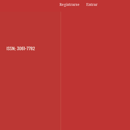
Registrarse
Entrar