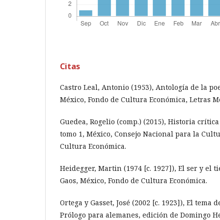
Citas
Castro Leal, Antonio (1953), Antología de la 
México, Fondo de Cultura Económica, Letras Me
Guedea, Rogelio (comp.) (2015), Historia crític
tomo 1, México, Consejo Nacional para la Cultu
Cultura Económica.
Heidegger, Martin (1974 [c. 1927]), El ser y el 
Gaos, México, Fondo de Cultura Económica.
Ortega y Gasset, José (2002 [c. 1923]), El tema 
Prólogo para alemanes, edición de Domingo 