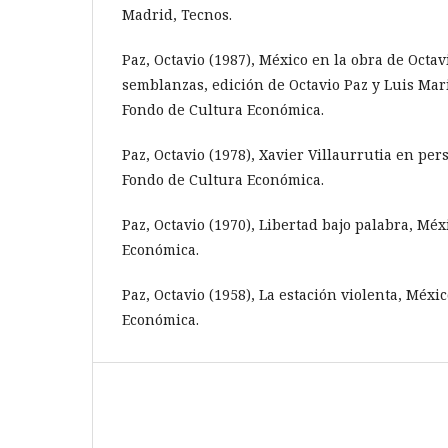
Madrid, Tecnos.
Paz, Octavio (1987), México en la obra de Octa
semblanzas, edición de Octavio Paz y Luis Mar
Fondo de Cultura Económica.
Paz, Octavio (1978), Xavier Villaurrutia en per
Fondo de Cultura Económica.
Paz, Octavio (1970), Libertad bajo palabra, Mé
Económica.
Paz, Octavio (1958), La estación violenta, Méxi
Económica.