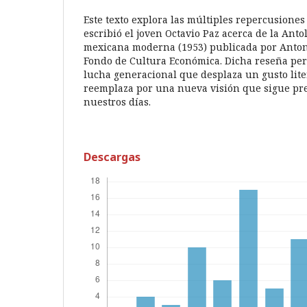
Este texto explora las múltiples repercusiones
escribió el joven Octavio Paz acerca de la Anto
mexicana moderna (1953) publicada por Antoni
Fondo de Cultura Económica. Dicha reseña perf
lucha generacional que desplaza un gusto liter
reemplaza por una nueva visión que sigue pr
nuestros días.
Descargas