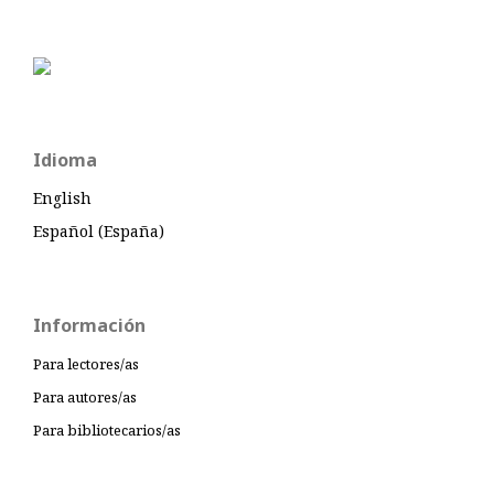
Idioma
English
Español (España)
Información
Para lectores/as
Para autores/as
Para bibliotecarios/as