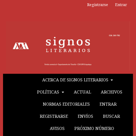
Registrarse
Entrar
ACERCA DE SIGNOS LITERARIOS
POLÍTICAS
ACTUAL
ARCHIVOS
NORMAS EDITORIALES
ENTRAR
REGISTRARSE
ENVÍOS
BUSCAR
AVISOS
PRÓXIMO NÚMERO