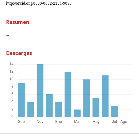
http://orcid.org/0000-0002-2154-9030
Resumen
...
Descargas