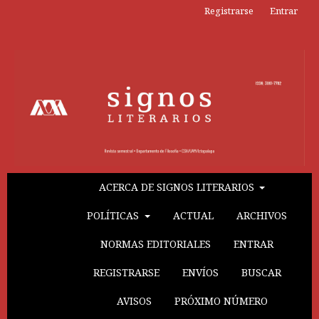
Registrarse
Entrar
ACERCA DE SIGNOS LITERARIOS
POLÍTICAS
ACTUAL
ARCHIVOS
NORMAS EDITORIALES
ENTRAR
REGISTRARSE
ENVÍOS
BUSCAR
AVISOS
PRÓXIMO NÚMERO