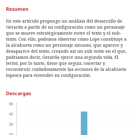
Resumen
En este artículo propongo un análisis del desarrollo de
Gerarda a partir de su configuración como un personaje
que se mueve estratégicamente entre el texto y el sub-
texto. Con ello, podemos observar cómo Lope constituye a
la alcahueta como un personaje sinuoso, que aparece y
desaparece del texto, creando así un sub-texto en el que,
podríamos decir, Gerarda ejerce una segunda vida. El
lector, por lo tanto, tiene que seguir, conectar y
reconstruir cuidadosamente las acciones de la alcahueta
lopesca para entender su configuración.
Descargas