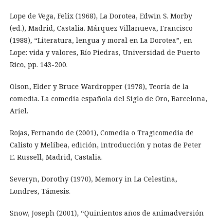
Lope de Vega, Felix (1968), La Dorotea, Edwin S. Morby
(ed.), Madrid, Castalia. Márquez Villanueva, Francisco
(1988), “Literatura, lengua y moral en La Dorotea”, en
Lope: vida y valores, Río Piedras, Universidad de Puerto
Rico, pp. 143-200.
Olson, Elder y Bruce Wardropper (1978), Teoría de la
comedia. La comedia española del Siglo de Oro, Barcelona,
Ariel.
Rojas, Fernando de (2001), Comedia o Tragicomedia de
Calisto y Melibea, edición, introducción y notas de Peter
E. Russell, Madrid, Castalia.
Severyn, Dorothy (1970), Memory in La Celestina,
Londres, Támesis.
Snow, Joseph (2001), “Quinientos años de animadversión