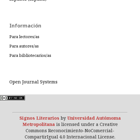
Información
Para lectores/as
Para autores/as
Para bibliotecarios/as
Open Journal Systems
Signos Literarios
by
Universidad Autómoma
Metropolitana
is licensed under a Creative
Commons Reconocimiento-NoComercial-
CompartirIgual 4.0 Internacional License.