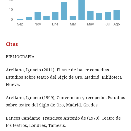
Citas
BIBLIOGRAFÍA
Arellano, Ignacio (2011), El arte de hacer comedias.
Estudios sobre teatro del Siglo de Oro, Madrid, Biblioteca
Nueva.
Arellano, Ignacio (1999), Convención y recepción. Estudios
sobre teatro del Siglo de Oro, Madrid, Gredos.
Bances Candamo, Francisco Antonio de (1970), Teatro de
los teatros, Londres, Támesis.