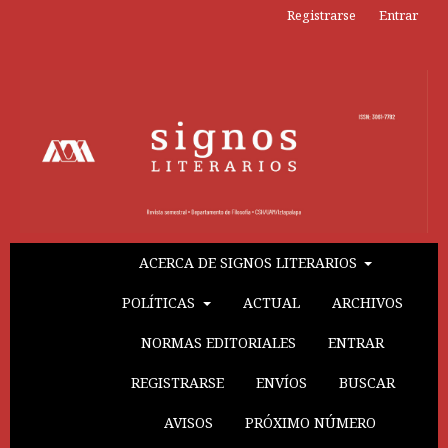
Registrarse
Entrar
ACERCA DE SIGNOS LITERARIOS
POLÍTICAS
ACTUAL
ARCHIVOS
NORMAS EDITORIALES
ENTRAR
REGISTRARSE
ENVÍOS
BUSCAR
AVISOS
PRÓXIMO NÚMERO