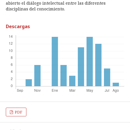
abierto el diálogo intelectual entre las diferentes
disciplinas del conocimiento.
Descargas
PDF