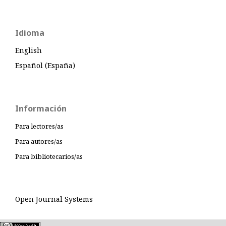
Idioma
English
Español (España)
Información
Para lectores/as
Para autores/as
Para bibliotecarios/as
Open Journal Systems