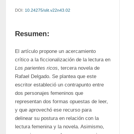
DOI:
10.24275/slit.v22n43.02
Resumen:
El artículo propone un acercamiento 
crítico a la ficcionalización de la lectura en 
Los parientes ricos
, tercera novela de 
Rafael Delgado. Se plantea que este 
escritor estableció un contrapunto entre 
dos personajes femeninos que 
representan dos formas opuestas de leer, 
y que aprovechó ese recurso para 
delinear su postura en relación con la 
lectura femenina y la novela. Asimismo, 