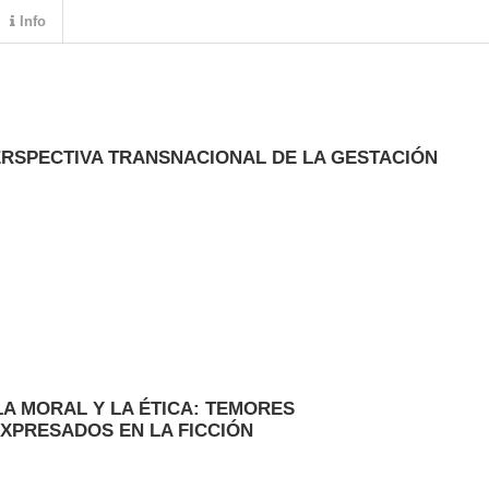
Info
ERSPECTIVA TRANSNACIONAL DE LA GESTACIÓN
LA MORAL Y LA ÉTICA: TEMORES
PRESADOS EN LA FICCIÓN