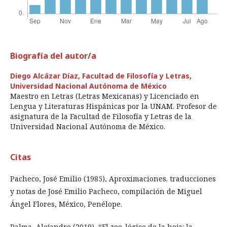
Biografía del autor/a
Diego Alcázar Díaz,
Facultad de Filosofía y Letras,
Universidad Nacional Autónoma de México
Maestro en Letras (Letras Mexicanas) y Licenciado en
Lengua y Literaturas Hispánicas por la UNAM. Profesor de
asignatura de la Facultad de Filosofía y Letras de la
Universidad Nacional Autónoma de México.
Citas
Pacheco, José Emilio (1985), Aproximaciones. traducciones
y notas de José Emilio Pacheco, compilación de Miguel
Ángel Flores, México, Penélope.
Palma, Alejandro (2019), “El zoo-lógico de la hoja: la