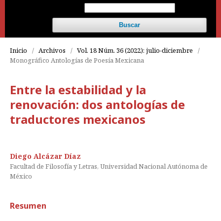
Buscar
Inicio
/
Archivos
/
Vol. 18 Núm. 36 (2022): julio-diciembre
/
Monográfico Antologías de Poesía Mexicana
Entre la estabilidad y la
renovación: dos antologías de
traductores mexicanos
Diego Alcázar Díaz
Facultad de Filosofía y Letras, Universidad Nacional Autónoma de
México
Resumen