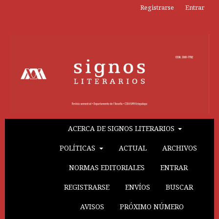
Registrarse
Entrar
ACERCA DE SIGNOS LITERARIOS
POLÍTICAS
ACTUAL
ARCHIVOS
NORMAS EDITORIALES
ENTRAR
REGISTRARSE
ENVÍOS
BUSCAR
AVISOS
PRÓXIMO NÚMERO