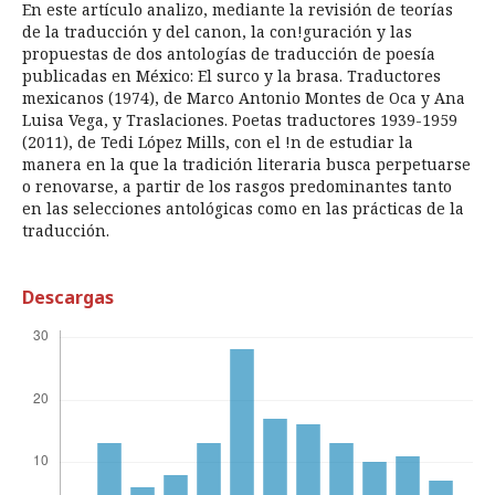
En este artículo analizo, mediante la revisión de teorías
de la traducción y del canon, la con!guración y las
propuestas de dos antologías de traducción de poesía
publicadas en México: El surco y la brasa. Traductores
mexicanos (1974), de Marco Antonio Montes de Oca y Ana
Luisa Vega, y Traslaciones. Poetas traductores 1939-1959
(2011), de Tedi López Mills, con el !n de estudiar la
manera en la que la tradición literaria busca perpetuarse
o renovarse, a partir de los rasgos predominantes tanto
en las selecciones antológicas como en las prácticas de la
traducción.
Descargas