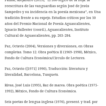
reescritura de las vanguardias según José de Jesús
Sampedro y su incidencia en la poesía mexicana”, en Una
tradición frente a su espejo. Estudios críticos por los 50
años del Premio Nacional de Poesía Aguascalientes,
Ignacio Ballester (coord.), Aguascalientes, Instituto
Cultural de Aguascalientes, pp. 263-284.
Paz, Octavio (2004), Versiones y diversiones, en Obras
completas. Tomo 12. Obra poética II (1969-1998), México,
Fondo de Cultura Económica/Círculo de Lectores.
Paz, Octavio ([1971] 1990), Traducción: literatura y
literalidad, Barcelona, Tusquets.
Rivas, José Luis (1993), Raz de marea. Obra poética (1975-
1992), México, Fondo de Cultura Económica.
Seis poetas de lengua inglesa (1976), present. y trad. por