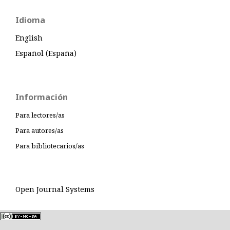
Idioma
English
Español (España)
Información
Para lectores/as
Para autores/as
Para bibliotecarios/as
Open Journal Systems