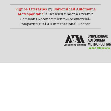
Signos Literarios
by
Universidad Autómoma
Metropolitana
is licensed under a Creative
Commons Reconocimiento-NoComercial-
CompartirIgual 4.0 Internacional License.