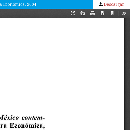
ra Económica, 2004
Descargar