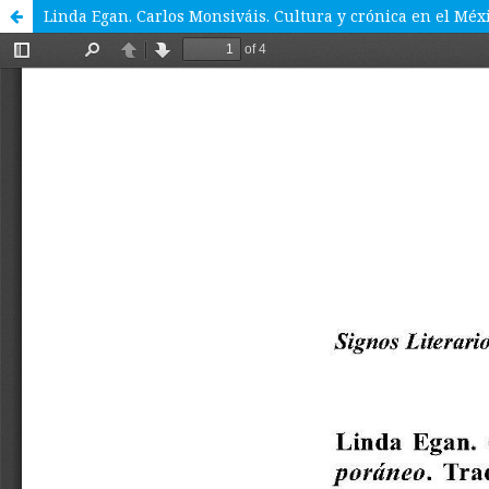
Linda Egan. Carlos Monsiváis. Cultura y crónica en el Méx