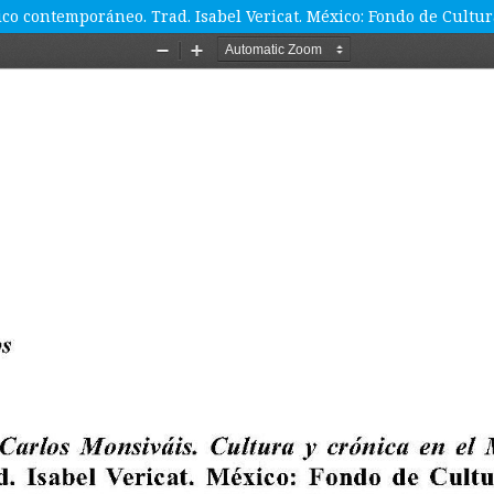
ico contemporáneo. Trad. Isabel Vericat. México: Fondo de Cultu