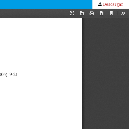
Descargar